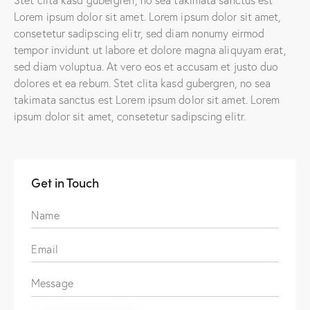
Lorem ipsum dolor sit amet. Lorem ipsum dolor sit amet,
consetetur sadipscing elitr, sed diam nonumy eirmod
tempor invidunt ut labore et dolore magna aliquyam erat,
sed diam voluptua. At vero eos et accusam et justo duo
dolores et ea rebum. Stet clita kasd gubergren, no sea
takimata sanctus est Lorem ipsum dolor sit amet. Lorem
ipsum dolor sit amet, consetetur sadipscing elitr.
Get in Touch