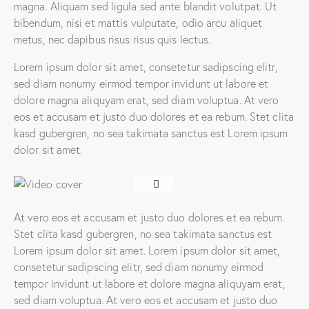
magna. Aliquam sed ligula sed ante blandit volutpat. Ut
bibendum, nisi et mattis vulputate, odio arcu aliquet
metus, nec dapibus risus risus quis lectus.
Lorem ipsum dolor sit amet, consetetur sadipscing elitr,
sed diam nonumy eirmod tempor invidunt ut labore et
dolore magna aliquyam erat, sed diam voluptua. At vero
eos et accusam et justo duo dolores et ea rebum. Stet clita
kasd gubergren, no sea takimata sanctus est Lorem ipsum
dolor sit amet.
At vero eos et accusam et justo duo dolores et ea rebum.
Stet clita kasd gubergren, no sea takimata sanctus est
Lorem ipsum dolor sit amet. Lorem ipsum dolor sit amet,
consetetur sadipscing elitr, sed diam nonumy eirmod
tempor invidunt ut labore et dolore magna aliquyam erat,
sed diam voluptua. At vero eos et accusam et justo duo