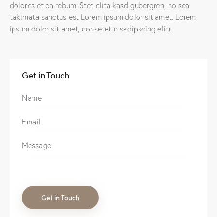
dolores et ea rebum. Stet clita kasd gubergren, no sea
takimata sanctus est Lorem ipsum dolor sit amet. Lorem
ipsum dolor sit amet, consetetur sadipscing elitr.
Get in Touch