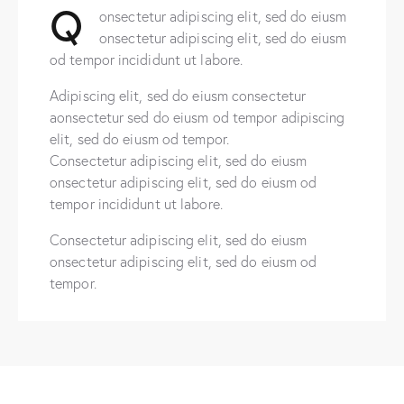
Q
onsectetur adipiscing elit, sed do eiusm
onsectetur adipiscing elit, sed do eiusm
od tempor incididunt ut labore.
Adipiscing elit, sed do eiusm consectetur
aonsectetur sed do eiusm od tempor adipiscing
elit, sed do eiusm od tempor.
Consectetur adipiscing elit, sed do eiusm
onsectetur adipiscing elit, sed do eiusm od
tempor incididunt ut labore.
Consectetur adipiscing elit, sed do eiusm
onsectetur adipiscing elit, sed do eiusm od
tempor.